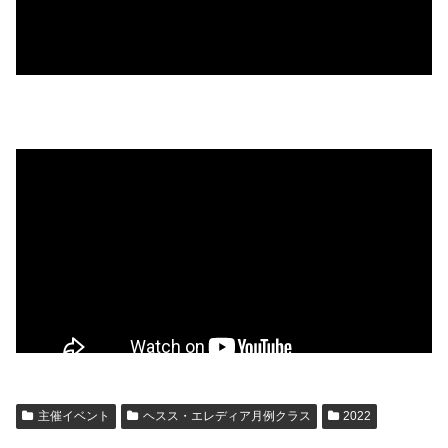
主催イベント
ヘスス・エレディア月例クラス
2022