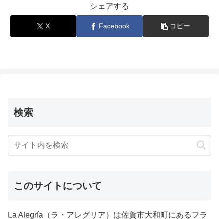
シェアする
X
Facebook
コピー
検索
このサイトについて
La Alegría（ラ・アレグリア）は佐賀市大和町にあるフラ