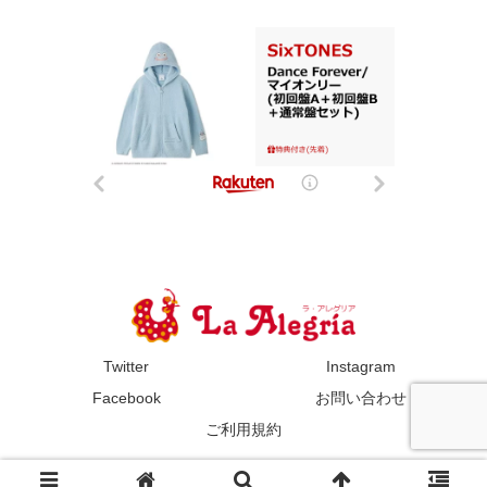
Twitter
Instagram
Facebook
お問い合わせ
ご利用規約
© 2011-2024 La Alegría.