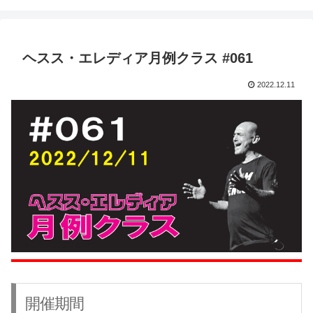
ヘスス・エレディア月例クラス #061
2022.12.11
開催期間