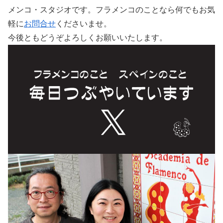
メンコ・スタジオです。フラメンコのことなら何でもお気
軽に
お問合せ
くださいませ。
今後ともどうぞよろしくお願いいたします。