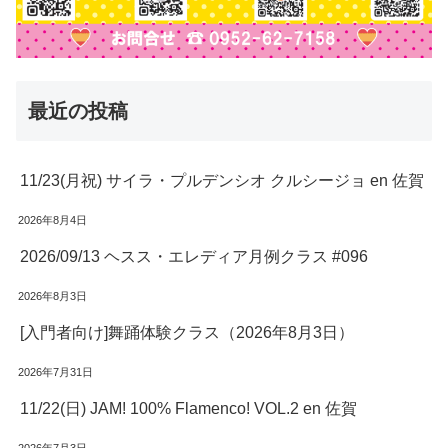
最近の投稿
11/23(月祝) サイラ・プルデンシオ クルシージョ en 佐賀
2026年8月4日
2026/09/13 ヘスス・エレディア月例クラス #096
2026年8月3日
[入門者向け]舞踊体験クラス（2026年8月3日）
2026年7月31日
11/22(日) JAM! 100% Flamenco! VOL.2 en 佐賀
2026年7月3日