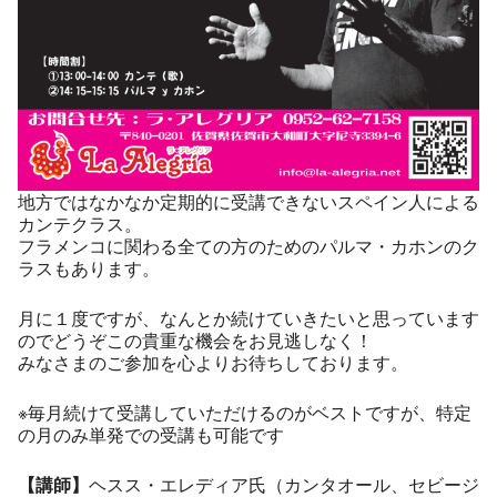
地方ではなかなか定期的に受講できないスペイン人による
カンテクラス。
フラメンコに関わる全ての方のためのパルマ・カホンのク
ラスもあります。
月に１度ですが、なんとか続けていきたいと思っています
のでどうぞこの貴重な機会をお見逃しなく！
みなさまのご参加を心よりお待ちしております。
※毎月続けて受講していただけるのがベストですが、特定
の月のみ単発での受講も可能です
【講師】
ヘスス・エレディア氏（カンタオール、セビージ