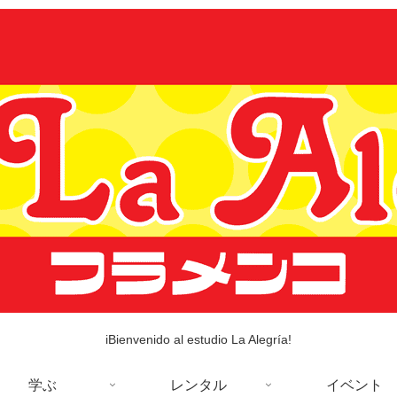
iBienvenido al estudio La Alegría!
学ぶ
レンタル
イベント