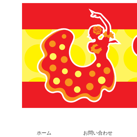
ホーム
お問い合わせ