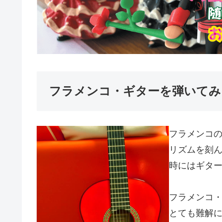
フラメンコ・ギターを弾いてみ
フラメンコ
リズムを刻ん
時にはギタ
フラメンコ
とても難解