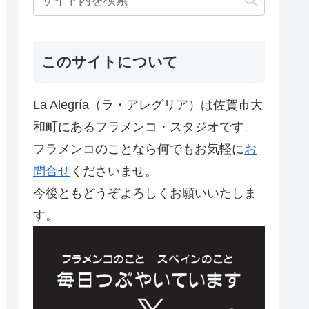
このサイトについて
La Alegría（ラ・アレグリア）は佐賀市大
和町にあるフラメンコ・スタジオです。
フラメンコのことなら何でもお気軽に
お
問合せ
くださいませ。
今後ともどうぞよろしくお願いいたしま
す。