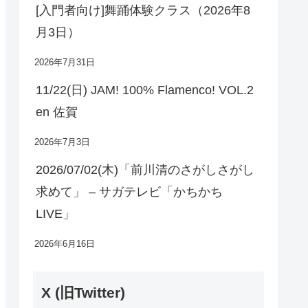
[入門者向け]舞踊体験クラス（2026年8
月3日）
2026年7月31日
11/22(日) JAM! 100% Flamenco! VOL.2
en 佐賀
2026年7月3日
2026/07/02(木)「前川清のさがしさがし
求めて」 – サガテレビ「かちかち
LIVE」
2026年6月16日
X (旧Twitter)