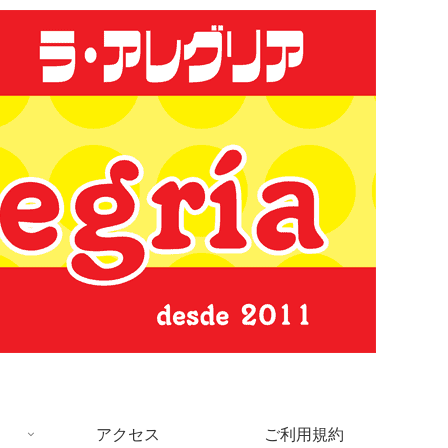
アクセス
ご利用規約