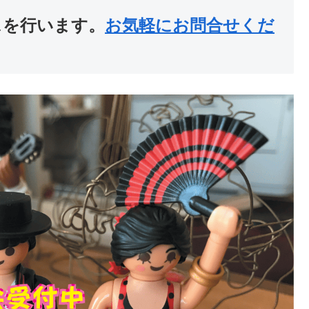
スを行います。
お気軽にお問合せくだ