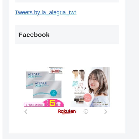
Tweets by la_alegria_twt
Facebook