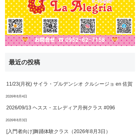
最近の投稿
11/23(月祝) サイラ・プルデンシオ クルシージョ en 佐賀
2026年8月4日
2026/09/13 ヘスス・エレディア月例クラス #096
2026年8月3日
[入門者向け]舞踊体験クラス（2026年8月3日）