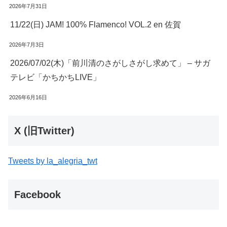
2026年7月31日
11/22(日) JAM! 100% Flamenco! VOL.2 en 佐賀
2026年7月3日
2026/07/02(木)「前川清のさがしさがし求めて」 – サガ
テレビ「かちかちLIVE」
2026年6月16日
X (旧Twitter)
Tweets by la_alegria_twt
Facebook