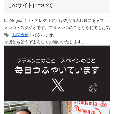
このサイトについて
La Alegría（ラ・アレグリア）は佐賀市大和町にあるフラ
メンコ・スタジオです。フラメンコのことなら何でもお気
軽に
お問合せ
くださいませ。
今後ともどうぞよろしくお願いいたします。