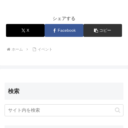
シェアする
X
Facebook
コピー
ホーム
イベント
検索