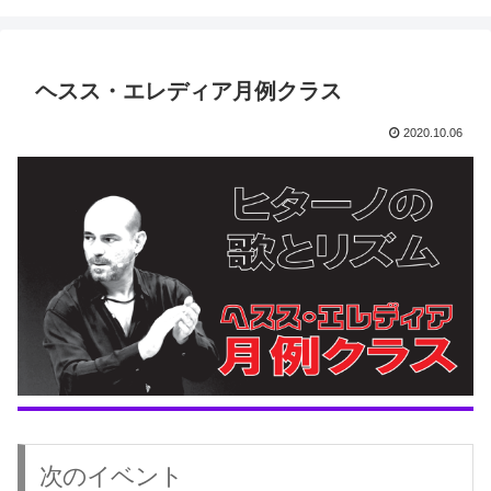
ヘスス・エレディア月例クラス
2020.10.06
次のイベント