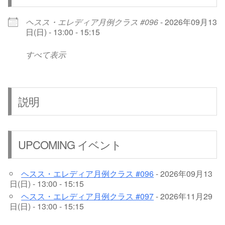
ヘスス・エレディア月例クラス #096
- 2026年09月13
日(日) - 13:00 - 15:15
すべて表示
説明
UPCOMING イベント
ヘスス・エレディア月例クラス #096
- 2026年09月13
日(日) - 13:00 - 15:15
ヘスス・エレディア月例クラス #097
- 2026年11月29
日(日) - 13:00 - 15:15