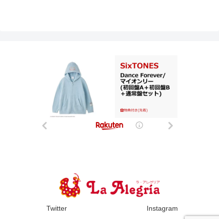
Twitter
Instagram