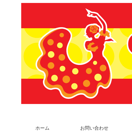
ホーム
お問い合わせ