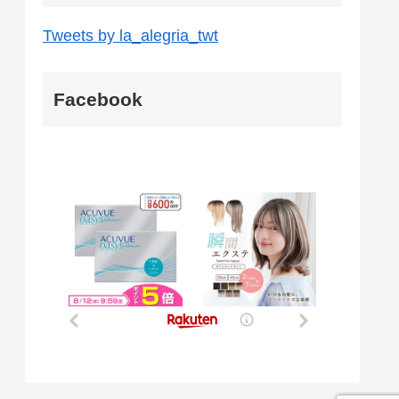
Tweets by la_alegria_twt
Facebook