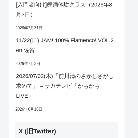
[入門者向け]舞踊体験クラス（2026年8
月3日）
2026年7月31日
11/22(日) JAM! 100% Flamenco! VOL.2
en 佐賀
2026年7月3日
2026/07/02(木)「前川清のさがしさがし
求めて」 – サガテレビ「かちかち
LIVE」
2026年6月16日
X (旧Twitter)