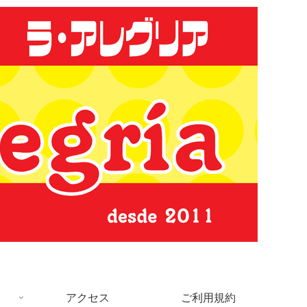
アクセス
ご利用規約