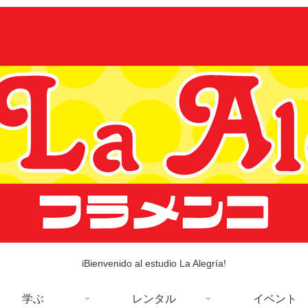
iBienvenido al estudio La Alegría!
学ぶ
レンタル
イベント