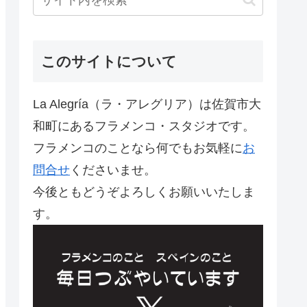
このサイトについて
La Alegría（ラ・アレグリア）は佐賀市大
和町にあるフラメンコ・スタジオです。
フラメンコのことなら何でもお気軽に
お
問合せ
くださいませ。
今後ともどうぞよろしくお願いいたしま
す。