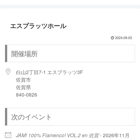
エスプラッツホール
2024.09.03
開催場所
白山2丁目7-1 エスプラッツ3F
佐賀市
佐賀県
840-0826
次のイベント
JAM! 100% Flamenco! VOL.2 en 佐賀
- 2026年11月