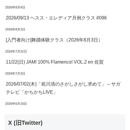
2026年8月4日
2026/09/13 ヘスス・エレディア月例クラス #096
2026年8月3日
[入門者向け]舞踊体験クラス（2026年8月3日）
2026年7月31日
11/22(日) JAM! 100% Flamenco! VOL.2 en 佐賀
2026年7月3日
2026/07/02(木)「前川清のさがしさがし求めて」 – サガ
テレビ「かちかちLIVE」
2026年6月16日
X (旧Twitter)