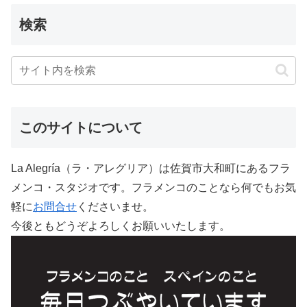
検索
このサイトについて
La Alegría（ラ・アレグリア）は佐賀市大和町にあるフラ
メンコ・スタジオです。フラメンコのことなら何でもお気
軽に
お問合せ
くださいませ。
今後ともどうぞよろしくお願いいたします。