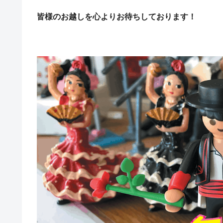
皆様のお越しを心よりお待ちしております！