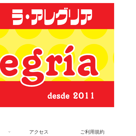
アクセス
ご利用規約