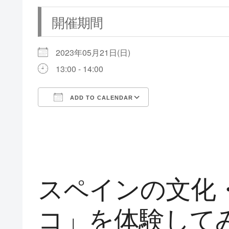
開催期間
2023年05月21日(日)
13:00 - 14:00
ADD TO CALENDAR
Download ICS
Google Calendar
スペインの文化
コ」を体験して