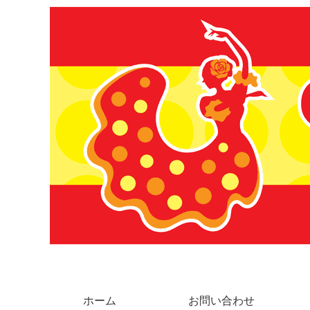
ホーム
お問い合わせ