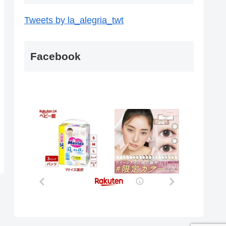
Tweets by la_alegria_twt
Facebook