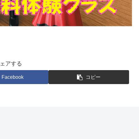
ェアする
Facebook
コピー