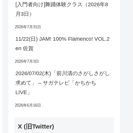
[入門者向け]舞踊体験クラス（2026年8
月3日）
2026年7月31日
11/22(日) JAM! 100% Flamenco! VOL.2
en 佐賀
2026年7月3日
2026/07/02(木)「前川清のさがしさがし
求めて」 – サガテレビ「かちかち
LIVE」
2026年6月16日
X (旧Twitter)