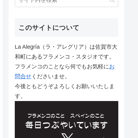
このサイトについて
La Alegría（ラ・アレグリア）は佐賀市大
和町にあるフラメンコ・スタジオです。
フラメンコのことなら何でもお気軽に
お
問合せ
くださいませ。
今後ともどうぞよろしくお願いいたしま
す。