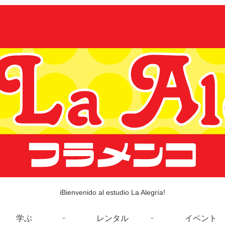
iBienvenido al estudio La Alegría!
学ぶ
レンタル
イベント