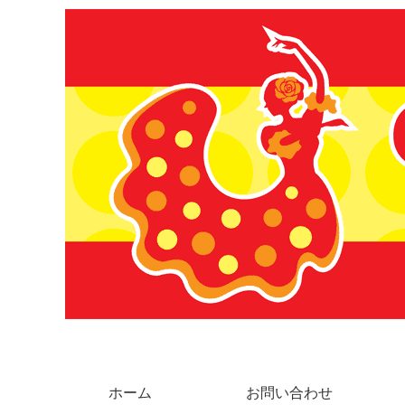
ホーム
お問い合わせ