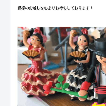
皆様のお越しを心よりお待ちしております！