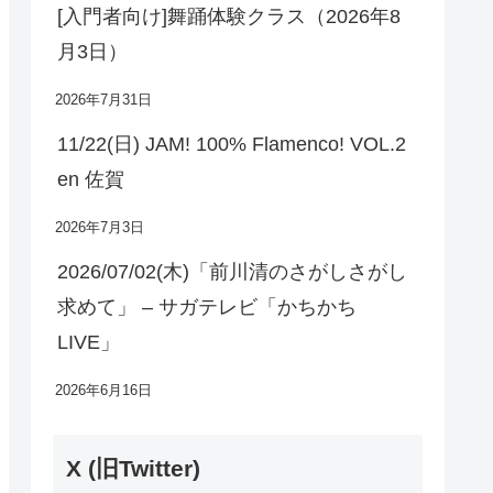
[入門者向け]舞踊体験クラス（2026年8
月3日）
2026年7月31日
11/22(日) JAM! 100% Flamenco! VOL.2
en 佐賀
2026年7月3日
2026/07/02(木)「前川清のさがしさがし
求めて」 – サガテレビ「かちかち
LIVE」
2026年6月16日
X (旧Twitter)