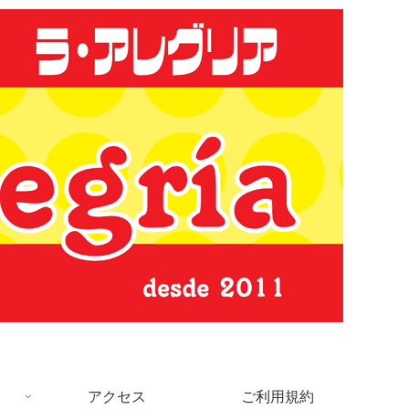
アクセス
ご利用規約