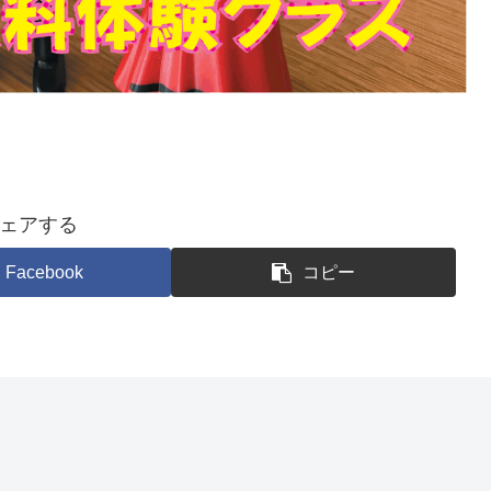
ェアする
Facebook
コピー