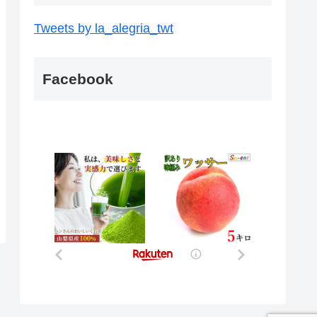
Tweets by la_alegria_twt
Facebook