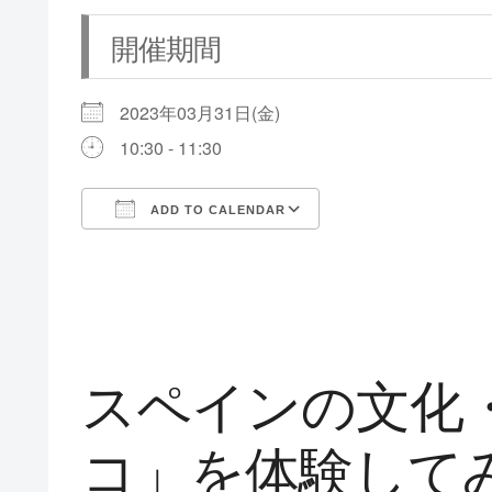
開催期間
2023年03月31日(金)
10:30 - 11:30
ADD TO CALENDAR
Download ICS
Google Calendar
スペインの文化
コ」を体験して