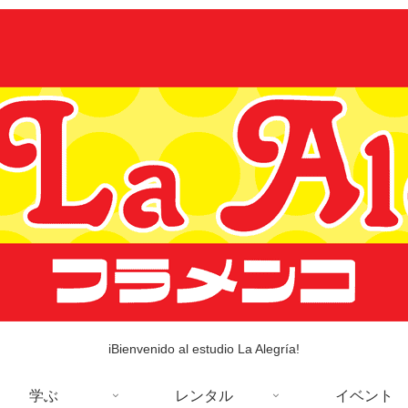
iBienvenido al estudio La Alegría!
学ぶ
レンタル
イベント