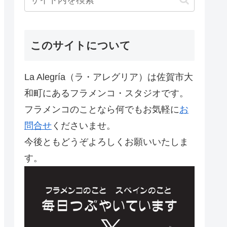
このサイトについて
La Alegría（ラ・アレグリア）は佐賀市大
和町にあるフラメンコ・スタジオです。
フラメンコのことなら何でもお気軽に
お
問合せ
くださいませ。
今後ともどうぞよろしくお願いいたしま
す。