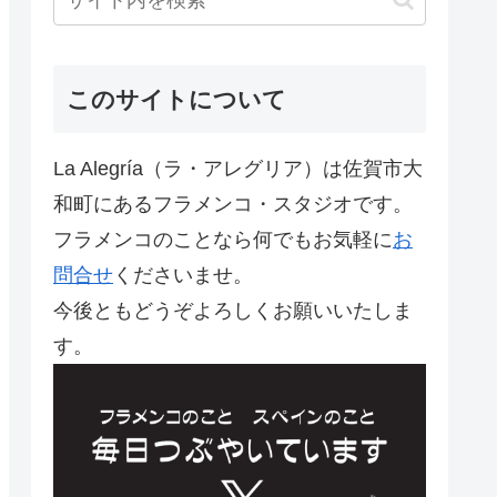
このサイトについて
La Alegría（ラ・アレグリア）は佐賀市大
和町にあるフラメンコ・スタジオです。
フラメンコのことなら何でもお気軽に
お
問合せ
くださいませ。
今後ともどうぞよろしくお願いいたしま
す。