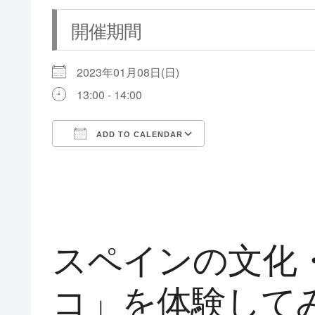
開催期間
2023年01月08日(日)
13:00 - 14:00
ADD TO CALENDAR
Download ICS
Google Calendar
スペインの文化
コ」を体験して