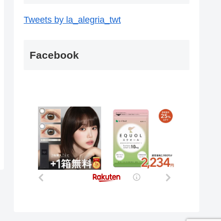
Tweets by la_alegria_twt
Facebook