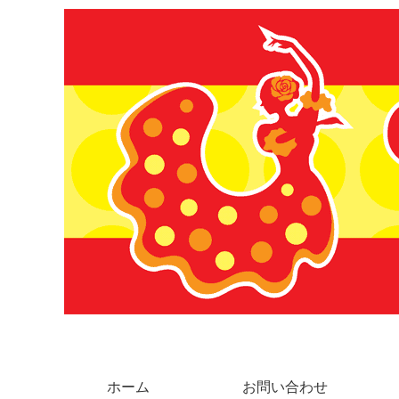
ホーム
お問い合わせ