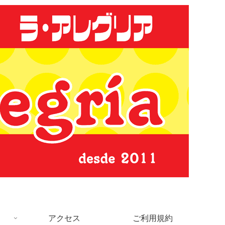
アクセス
ご利用規約