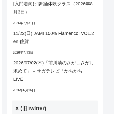
[入門者向け]舞踊体験クラス（2026年8
月3日）
2026年7月31日
11/22(日) JAM! 100% Flamenco! VOL.2
en 佐賀
2026年7月3日
2026/07/02(木)「前川清のさがしさがし
求めて」 – サガテレビ「かちかち
LIVE」
2026年6月16日
X (旧Twitter)