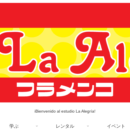
iBienvenido al estudio La Alegría!
学ぶ
レンタル
イベント