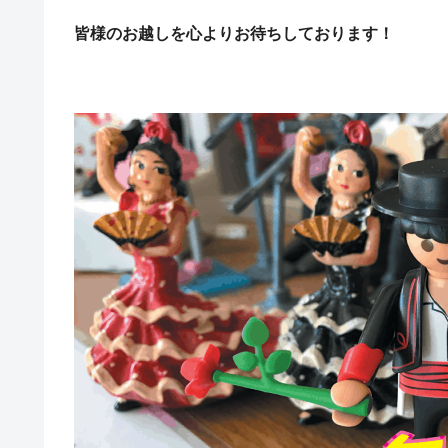
皆様のお越しを心よりお待ちしております！