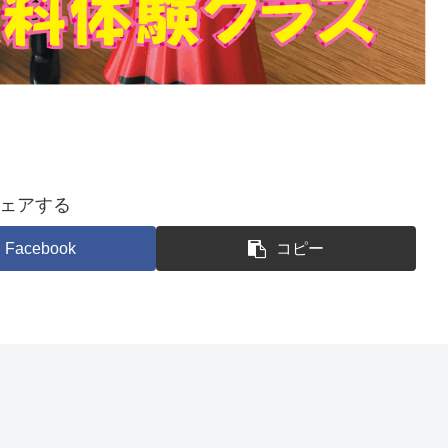
ェアする
Facebook
コピー