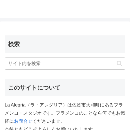
検索
このサイトについて
La Alegría（ラ・アレグリア）は佐賀市大和町にあるフラ
メンコ・スタジオです。フラメンコのことなら何でもお気
軽に
お問合せ
くださいませ。
今後ともどうぞよろしくお願いいたします。