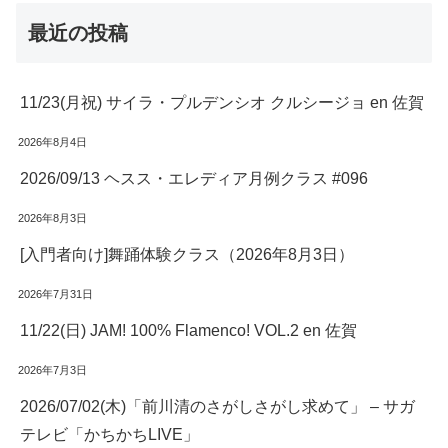
最近の投稿
11/23(月祝) サイラ・プルデンシオ クルシージョ en 佐賀
2026年8月4日
2026/09/13 ヘスス・エレディア月例クラス #096
2026年8月3日
[入門者向け]舞踊体験クラス（2026年8月3日）
2026年7月31日
11/22(日) JAM! 100% Flamenco! VOL.2 en 佐賀
2026年7月3日
2026/07/02(木)「前川清のさがしさがし求めて」 – サガ
テレビ「かちかちLIVE」