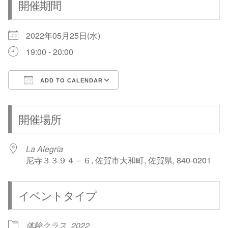
開催期間
2022年05月25日(水)
19:00 - 20:00
ADD TO CALENDAR
Download ICS
Google Calendar
開催場所
La Alegría
尼寺３３９４－６, 佐賀市大和町, 佐賀県, 840-0201
イベントタイプ
体験クラス
2022