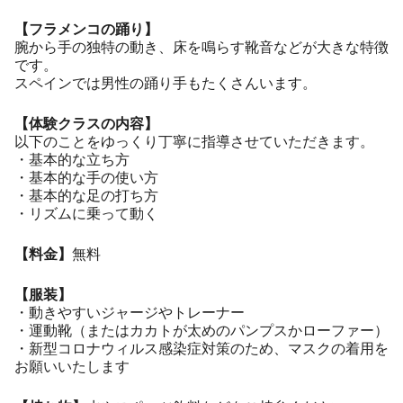
【フラメンコの踊り】
腕から手の独特の動き、床を鳴らす靴音などが大きな特徴
です。
スペインでは男性の踊り手もたくさんいます。
【体験クラスの内容】
以下のことをゆっくり丁寧に指導させていただきます。
・基本的な立ち方
・基本的な手の使い方
・基本的な足の打ち方
・リズムに乗って動く
【料金】
無料
【服装】
・動きやすいジャージやトレーナー
・運動靴（またはカカトが太めのパンプスかローファー）
・新型コロナウィルス感染症対策のため、マスクの着用を
お願いいたします