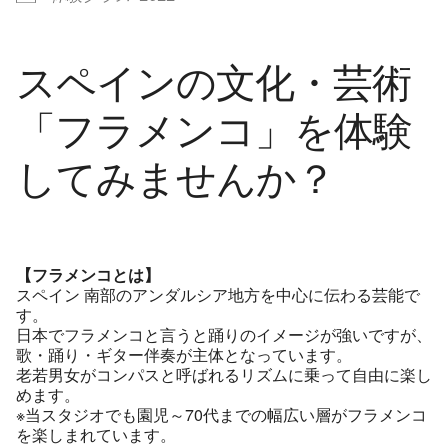
スペインの文化・芸術
「フラメンコ」を体験
してみませんか？
【フラメンコとは】
スペイン 南部のアンダルシア地方を中心に伝わる芸能で
す。
日本でフラメンコと言うと踊りのイメージが強いですが、
歌・踊り・ギター伴奏が主体となっています。
老若男女がコンパスと呼ばれるリズムに乗って自由に楽し
めます。
※当スタジオでも園児～70代までの幅広い層がフラメンコ
を楽しまれています。