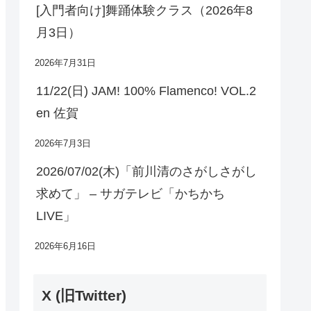
[入門者向け]舞踊体験クラス（2026年8
月3日）
2026年7月31日
11/22(日) JAM! 100% Flamenco! VOL.2
en 佐賀
2026年7月3日
2026/07/02(木)「前川清のさがしさがし
求めて」 – サガテレビ「かちかち
LIVE」
2026年6月16日
X (旧Twitter)