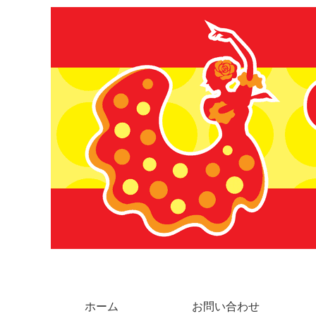
ホーム
お問い合わせ