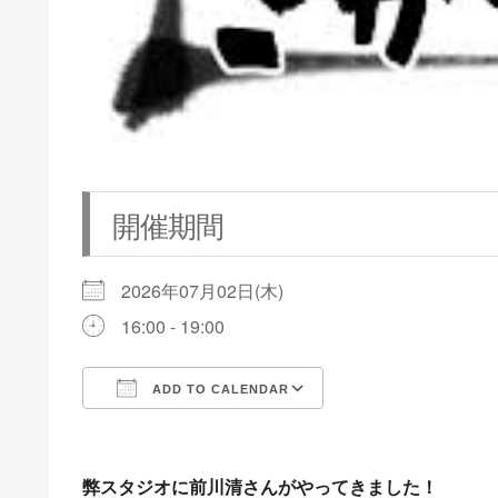
開催期間
2026年07月02日(木)
16:00 - 19:00
ADD TO CALENDAR
Download ICS
Google Calendar
弊スタジオに前川清さんがやってきました！