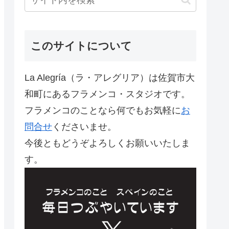
このサイトについて
La Alegría（ラ・アレグリア）は佐賀市大
和町にあるフラメンコ・スタジオです。
フラメンコのことなら何でもお気軽に
お
問合せ
くださいませ。
今後ともどうぞよろしくお願いいたしま
す。