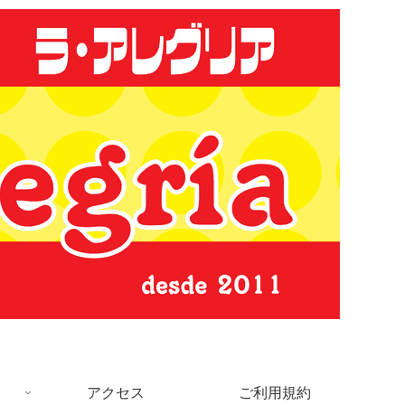
アクセス
ご利用規約