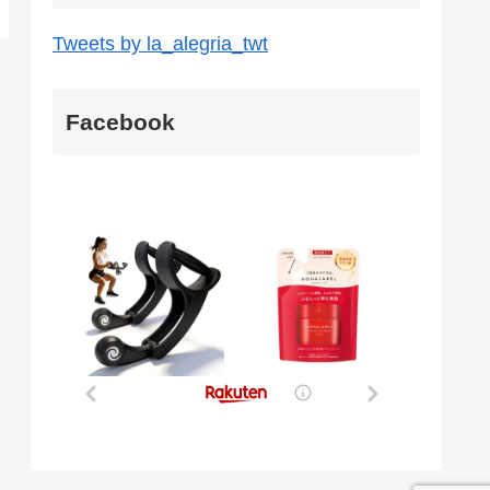
Tweets by la_alegria_twt
Facebook