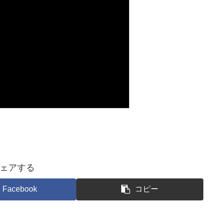
ェアする
Facebook
コピー