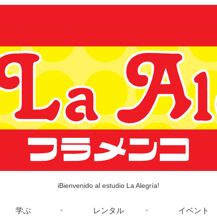
iBienvenido al estudio La Alegría!
学ぶ
レンタル
イベント