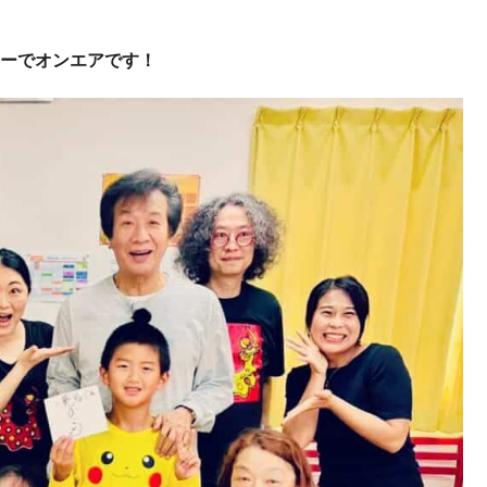
ナーでオンエアです！