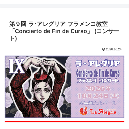
第９回 ラ･アレグリア フラメンコ教室
「Concierto de Fin de Curso」 (コンサー
ト)
2026.10.24