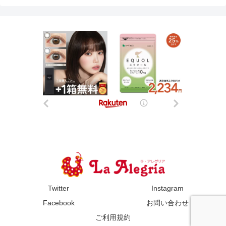
Twitter
Instagram
Facebook
お問い合わせ
ご利用規約