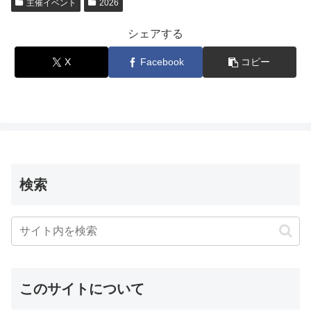
主催イベント
2026
シェアする
X
Facebook
コピー
検索
このサイトについて