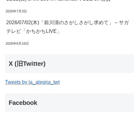
2026年7月3日
2026/07/02(木)「前川清のさがしさがし求めて」 – サガ
テレビ「かちかちLIVE」
2026年6月16日
X (旧Twitter)
Tweets by la_alegria_twt
Facebook