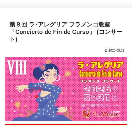
第８回 ラ･アレグリア フラメンコ教室
「Concierto de Fin de Curso」 (コンサー
ト)
2025.05.31