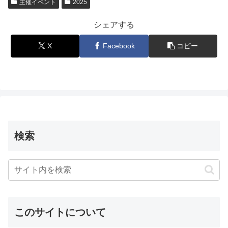
主催イベント
2025
シェアする
X
Facebook
コピー
検索
このサイトについて