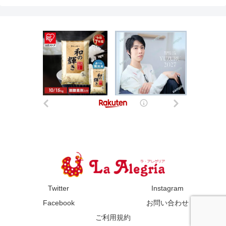
Twitter
Instagram
Facebook
お問い合わせ
ご利用規約