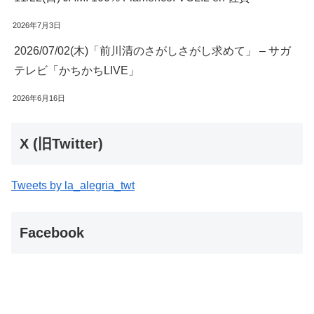
2026年7月3日
2026/07/02(木)「前川清のさがしさがし求めて」 – サガ
テレビ「かちかちLIVE」
2026年6月16日
X (旧Twitter)
Tweets by la_alegria_twt
Facebook