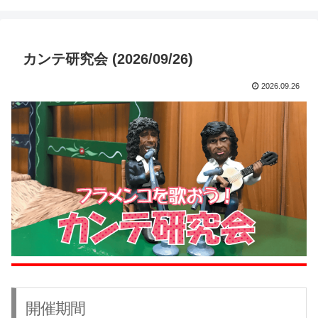
カンテ研究会 (2026/09/26)
2026.09.26
開催期間