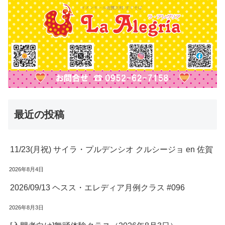
最近の投稿
11/23(月祝) サイラ・プルデンシオ クルシージョ en 佐賀
2026年8月4日
2026/09/13 ヘスス・エレディア月例クラス #096
2026年8月3日