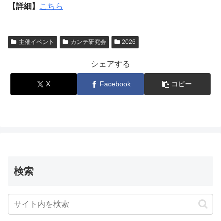
【詳細】
こちら
主催イベント
カンテ研究会
2026
シェアする
X
Facebook
コピー
検索