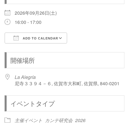
2026年09月26日(土)
16:00 - 17:00
ADD TO CALENDAR
Download ICS
Google Calendar
開催場所
La Alegría
尼寺３３９４－６, 佐賀市大和町, 佐賀県, 840-0201
イベントタイプ
主催イベント
カンテ研究会
2026