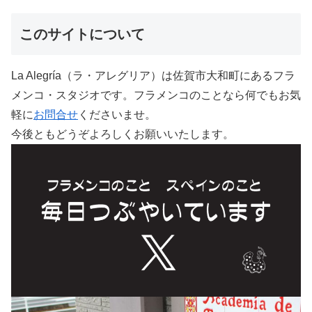
このサイトについて
La Alegría（ラ・アレグリア）は佐賀市大和町にあるフラ
メンコ・スタジオです。フラメンコのことなら何でもお気
軽に
お問合せ
くださいませ。
今後ともどうぞよろしくお願いいたします。