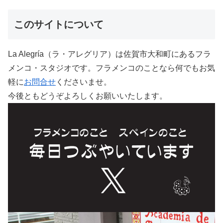
このサイトについて
La Alegría（ラ・アレグリア）は佐賀市大和町にあるフラ
メンコ・スタジオです。フラメンコのことなら何でもお気
軽に
お問合せ
くださいませ。
今後ともどうぞよろしくお願いいたします。