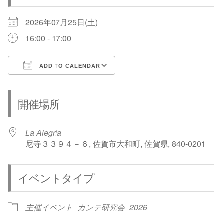
2026年07月25日(土)
16:00 - 17:00
ADD TO CALENDAR
Download ICS
Google Calendar
開催場所
La Alegría
尼寺３３９４－６, 佐賀市大和町, 佐賀県, 840-0201
イベントタイプ
主催イベント
カンテ研究会
2026