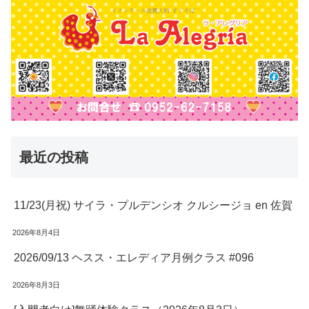
最近の投稿
11/23(月祝) サイラ・プルデンシオ クルシージョ en 佐賀
2026年8月4日
2026/09/13 ヘスス・エレディア月例クラス #096
2026年8月3日