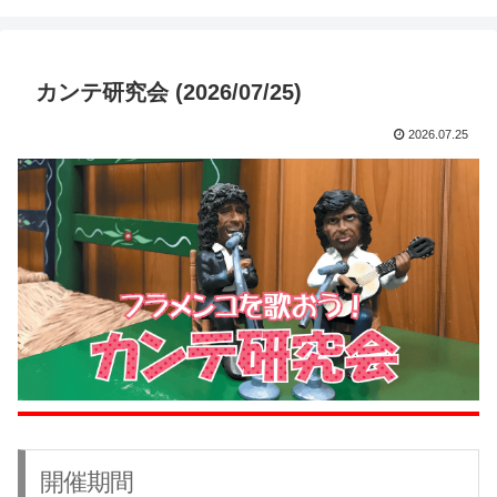
カンテ研究会 (2026/07/25)
2026.07.25
開催期間