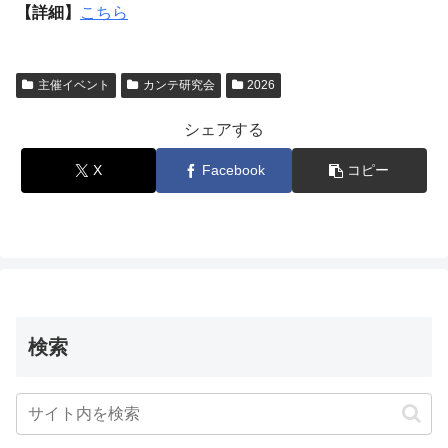
【詳細】
こちら
主催イベント
カンテ研究会
2026
シェアする
X
Facebook
コピー
検索