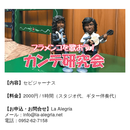
【内容】
セビジャーナス
【料金】
2000円 / 1時間（スタジオ代、ギター伴奏代）
【お申込・お問合せ】
La Alegría
メール：info@la-alegria.net
電話：0952-62-7158