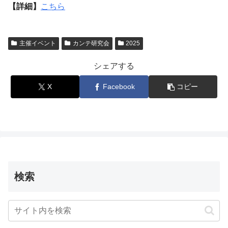
【詳細】
こちら
主催イベント
カンテ研究会
2025
シェアする
X
Facebook
コピー
検索