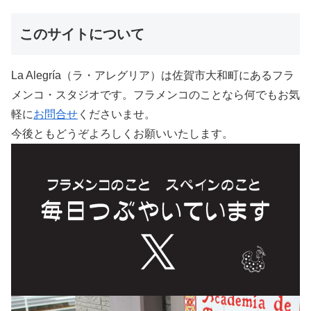
このサイトについて
La Alegría（ラ・アレグリア）は佐賀市大和町にあるフラ
メンコ・スタジオです。フラメンコのことなら何でもお気
軽に
お問合せ
くださいませ。
今後ともどうぞよろしくお願いいたします。