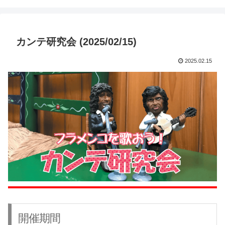
カンテ研究会 (2025/02/15)
2025.02.15
開催期間