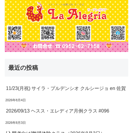
最近の投稿
11/23(月祝) サイラ・プルデンシオ クルシージョ en 佐賀
2026年8月4日
2026/09/13 ヘスス・エレディア月例クラス #096
2026年8月3日