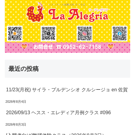
最近の投稿
11/23(月祝) サイラ・プルデンシオ クルシージョ en 佐賀
2026年8月4日
2026/09/13 ヘスス・エレディア月例クラス #096
2026年8月3日