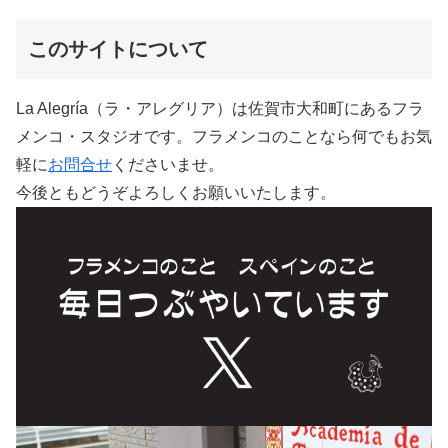
このサイトについて
La Alegría（ラ・アレグリア）は佐賀市大和町にあるフラ
メンコ・スタジオです。フラメンコのことなら何でもお気
軽に
お問合せ
くださいませ。
今後ともどうぞよろしくお願いいたします。