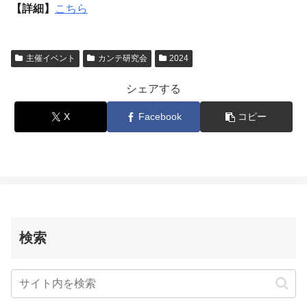
【詳細】
こちら
主催イベント
カンテ研究会
2024
シェアする
X
Facebook
コピー
検索