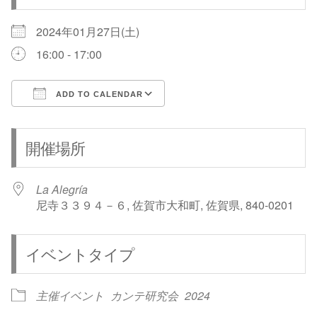
2024年01月27日(土)
16:00 - 17:00
ADD TO CALENDAR
Download ICS
Google Calendar
開催場所
La Alegría
尼寺３３９４－６, 佐賀市大和町, 佐賀県, 840-0201
イベントタイプ
主催イベント
カンテ研究会
2024