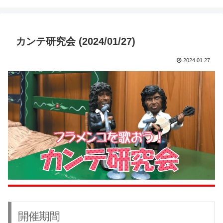
カンテ研究会 (2024/01/27)
2024.01.27
開催期間