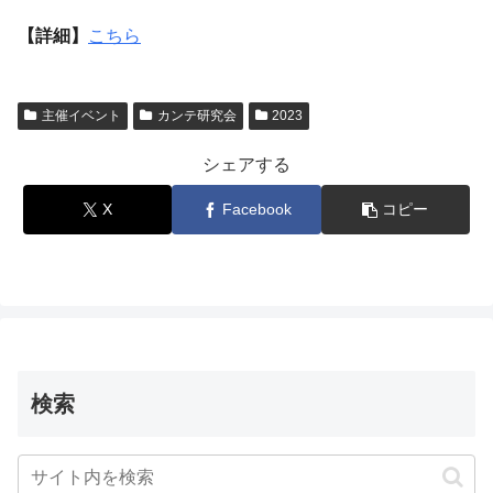
【詳細】
こちら
主催イベント
カンテ研究会
2023
シェアする
X
Facebook
コピー
検索