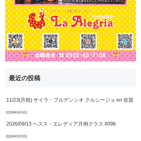
最近の投稿
11/23(月祝) サイラ・プルデンシオ クルシージョ en 佐賀
2026年8月4日
2026/09/13 ヘスス・エレディア月例クラス #096
2026年8月3日