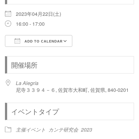
2023年04月22日(土)
16:00 - 17:00
ADD TO CALENDAR
Download ICS
Google Calendar
開催場所
La Alegría
尼寺３３９４－６, 佐賀市大和町, 佐賀県, 840-0201
イベントタイプ
主催イベント
カンテ研究会
2023