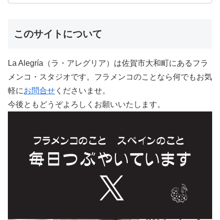
このサイトについて
La Alegría（ラ・アレグリア）は佐賀市大和町にあるフラ
メンコ・スタジオです。フラメンコのことなら何でもお気
軽に
お問合せ
くださいませ。
今後ともどうぞよろしくお願いいたします。