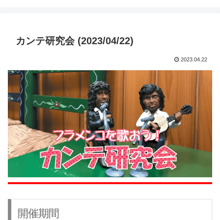
カンテ研究会 (2023/04/22)
2023.04.22
開催期間