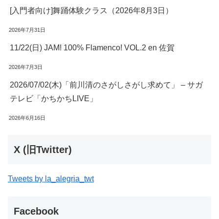
[入門者向け]舞踊体験クラス（2026年8月3日）
2026年7月31日
11/22(日) JAM! 100% Flamenco! VOL.2 en 佐賀
2026年7月3日
2026/07/02(木)「前川清のさがしさがし求めて」 – サガ
テレビ「かちかちLIVE」
2026年6月16日
X (旧Twitter)
Tweets by la_alegria_twt
Facebook