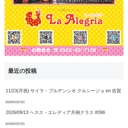
最近の投稿
11/23(月祝) サイラ・プルデンシオ クルシージョ en 佐賀
2026年8月4日
2026/09/13 ヘスス・エレディア月例クラス #096
2026年8月3日