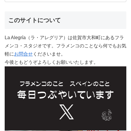
このサイトについて
La Alegría（ラ・アレグリア）は佐賀市大和町にあるフラ
メンコ・スタジオです。フラメンコのことなら何でもお気
軽に
お問合せ
くださいませ。
今後ともどうぞよろしくお願いいたします。