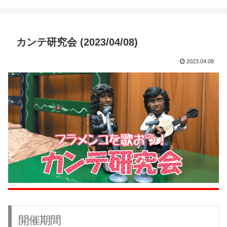
カンテ研究会 (2023/04/08)
2023.04.08
開催期間