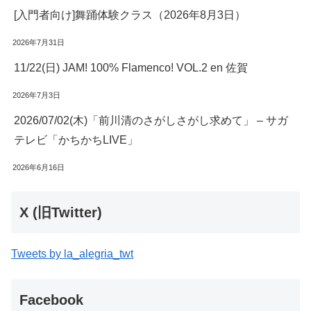
[入門者向け]舞踊体験クラス（2026年8月3日）
2026年7月31日
11/22(日) JAM! 100% Flamenco! VOL.2 en 佐賀
2026年7月3日
2026/07/02(木)「前川清のさがしさがし求めて」 – サガ
テレビ「かちかちLIVE」
2026年6月16日
X (旧Twitter)
Tweets by la_alegria_twt
Facebook