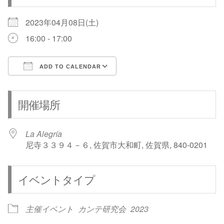
2023年04月08日(土)
16:00 - 17:00
ADD TO CALENDAR
Download ICS
Google Calendar
開催場所
La Alegría
尼寺３３９４－６, 佐賀市大和町, 佐賀県, 840-0201
イベントタイプ
主催イベント
カンテ研究会
2023