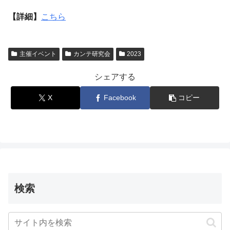
【詳細】
こちら
主催イベント
カンテ研究会
2023
シェアする
X
Facebook
コピー
検索