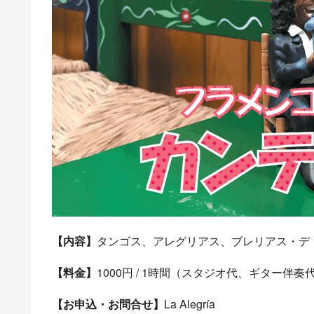
【内容】
タンゴス、アレグリアス、ブレリアス・デ
【料金】
1000円 / 1時間（スタジオ代、ギター伴奏
【お申込・お問合せ】
La Alegría