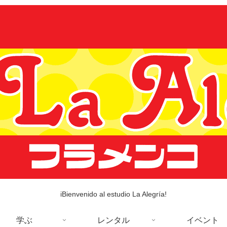
iBienvenido al estudio La Alegría!
学ぶ
レンタル
イベント