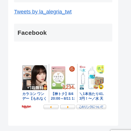
Tweets by la_alegria_twt
Facebook