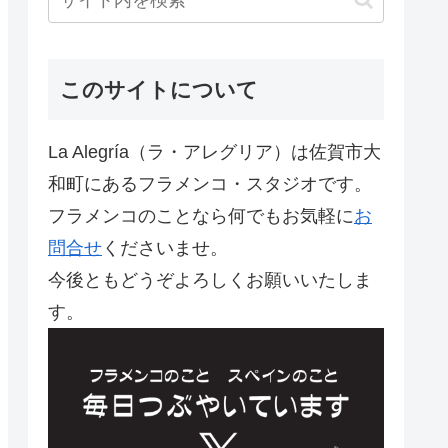
このサイトについて
La Alegría（ラ・アレグリア）は佐賀市大
和町にあるフラメンコ・スタジオです。
フラメンコのことなら何でもお気軽に
お
問合せ
くださいませ。
今後ともどうぞよろしくお願いいたしま
す。