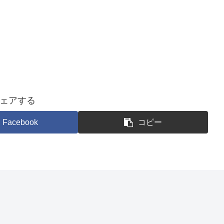
ェアする
Facebook
コピー