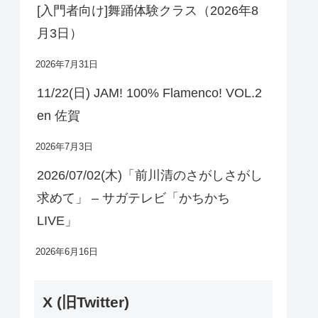
[入門者向け]舞踊体験クラス（2026年8
月3日）
2026年7月31日
11/22(日) JAM! 100% Flamenco! VOL.2
en 佐賀
2026年7月3日
2026/07/02(木)「前川清のさがしさがし
求めて」 – サガテレビ「かちかち
LIVE」
2026年6月16日
X (旧Twitter)