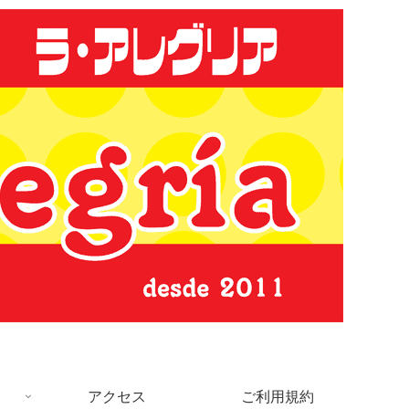
アクセス
ご利用規約