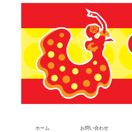
ホーム
お問い合わせ