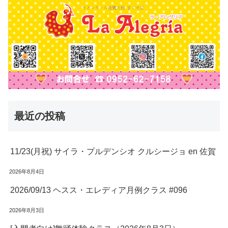
最近の投稿
11/23(月祝) サイラ・プルデンシオ クルシージョ en 佐賀
2026年8月4日
2026/09/13 ヘスス・エレディア月例クラス #096
2026年8月3日