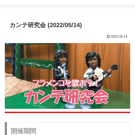
カンテ研究会 (2022/05/14)
2022.05.14
開催期間