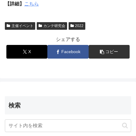
【詳細】
こちら
主催イベント
カンテ研究会
2022
シェアする
X
Facebook
コピー
検索