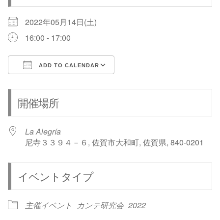
2022年05月14日(土)
16:00 - 17:00
ADD TO CALENDAR
Download ICS
Google Calendar
開催場所
La Alegría
尼寺３３９４－６, 佐賀市大和町, 佐賀県, 840-0201
イベントタイプ
主催イベント
カンテ研究会
2022