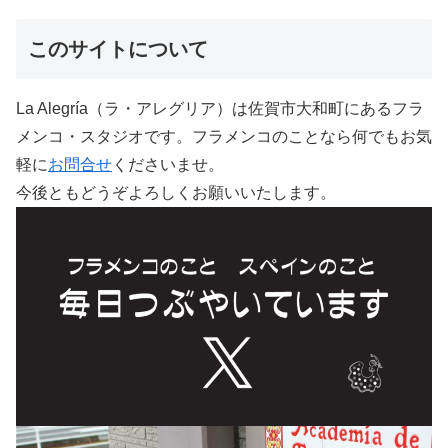
このサイトについて
La Alegría（ラ・アレグリア）は佐賀市大和町にあるフラ
メンコ・スタジオです。フラメンコのことなら何でもお気
軽に
お問合せ
くださいませ。
今後ともどうぞよろしくお願いいたします。