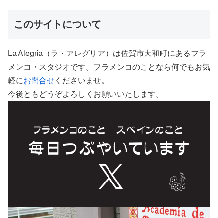
このサイトについて
La Alegría（ラ・アレグリア）は佐賀市大和町にあるフラ
メンコ・スタジオです。フラメンコのことなら何でもお気
軽に
お問合せ
くださいませ。
今後ともどうぞよろしくお願いいたします。