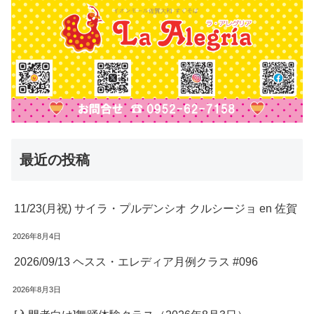
最近の投稿
11/23(月祝) サイラ・プルデンシオ クルシージョ en 佐賀
2026年8月4日
2026/09/13 ヘスス・エレディア月例クラス #096
2026年8月3日