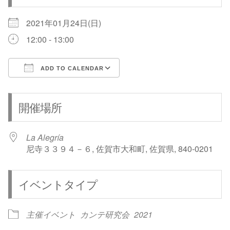
2021年01月24日(日)
12:00 - 13:00
ADD TO CALENDAR
Download ICS
Google Calendar
開催場所
La Alegría
尼寺３３９４－６, 佐賀市大和町, 佐賀県, 840-0201
イベントタイプ
主催イベント
カンテ研究会
2021