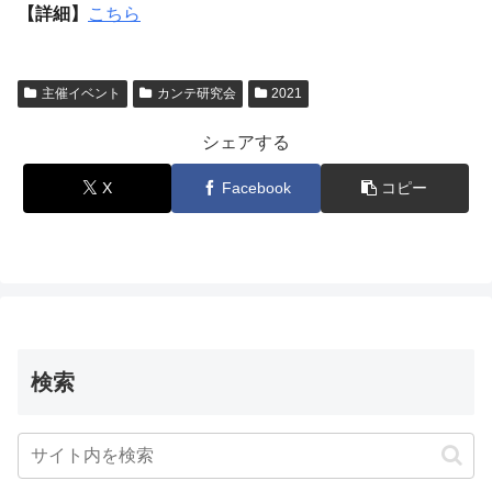
【詳細】
こちら
主催イベント
カンテ研究会
2021
シェアする
X
Facebook
コピー
検索