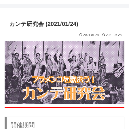
カンテ研究会 (2021/01/24)
2021.01.24
2021.07.28
開催期間