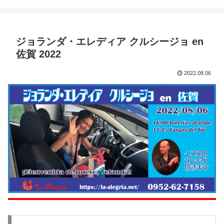
ジョランダ・エレディア クルシージョ en
佐賀 2022
2022.08.06