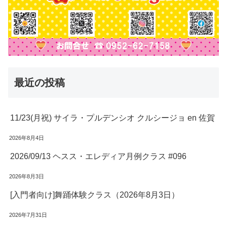
最近の投稿
11/23(月祝) サイラ・プルデンシオ クルシージョ en 佐賀
2026年8月4日
2026/09/13 ヘスス・エレディア月例クラス #096
2026年8月3日
[入門者向け]舞踊体験クラス（2026年8月3日）
2026年7月31日