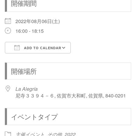
開催期間
2022年08月06日(土)
16:00 - 18:15
ADD TO CALENDAR
Download ICS
Google Calendar
開催場所
La Alegría
尼寺３３９４－６, 佐賀市大和町, 佐賀県, 840-0201
イベントタイプ
主催イベント
その他
2022