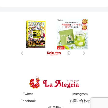
Twitter
Instagram
Facebook
お問い合わせ
ご利用規約