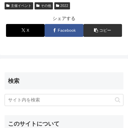
主催イベント
その他
2022
シェアする
X
Facebook
コピー
検索
このサイトについて