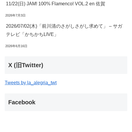
11/22(日) JAM! 100% Flamenco! VOL.2 en 佐賀
2026年7月3日
2026/07/02(木)「前川清のさがしさがし求めて」 – サガ
テレビ「かちかちLIVE」
2026年6月16日
X (旧Twitter)
Tweets by la_alegria_twt
Facebook