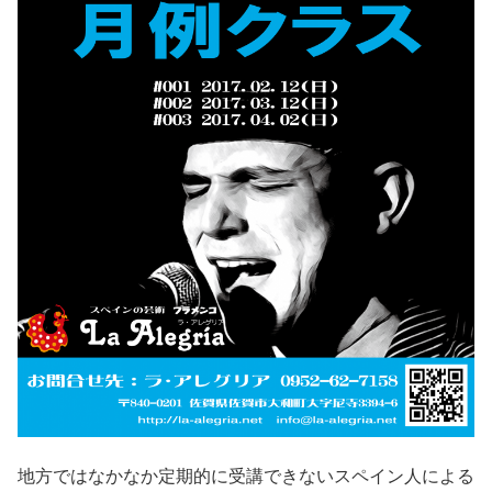
地方ではなかなか定期的に受講できないスペイン人による