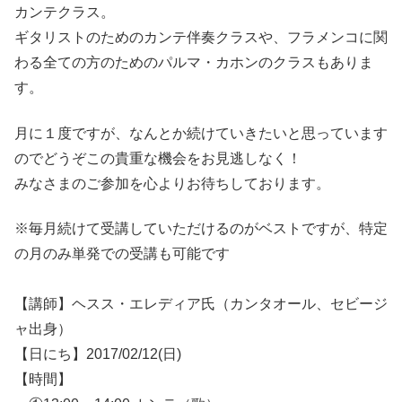
カンテクラス。
ギタリストのためのカンテ伴奏クラスや、フラメンコに関
わる全ての方のためのパルマ・カホンのクラスもありま
す。
月に１度ですが、なんとか続けていきたいと思っています
のでどうぞこの貴重な機会をお見逃しなく！
みなさまのご参加を心よりお待ちしております。
※毎月続けて受講していただけるのがベストですが、特定
の月のみ単発での受講も可能です
【講師】ヘスス・エレディア氏（カンタオール、セビージ
ャ出身）
【日にち】2017/02/12(日)
【時間】