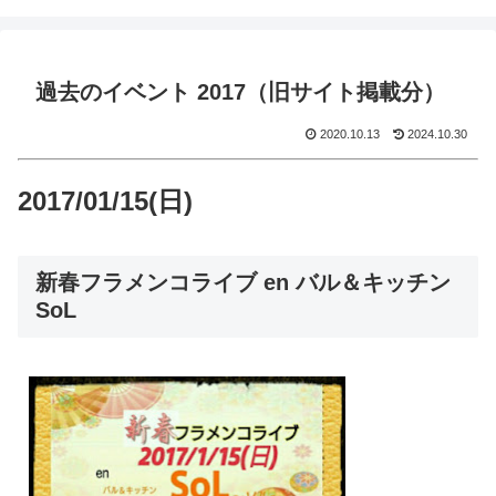
過去のイベント 2017（旧サイト掲載分）
2020.10.13
2024.10.30
2017/01/15(日)
新春フラメンコライブ en バル＆キッチン
SoL