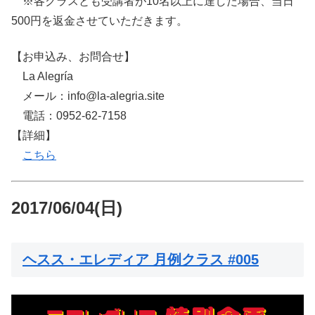
※各クラスとも受講者が10名以上に達した場合、当日
500円を返金させていただきます。
【お申込み、お問合せ】
La Alegría
メール：info@la-alegria.site
電話：0952-62-7158
【詳細】
こちら
2017/06/04(日)
ヘスス・エレディア 月例クラス #005