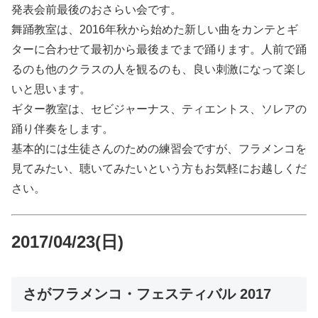
発表会前最後のおさらい会です。
舞踊教室は、2016年秋から始めた新しい曲をカンテとギ
ターに合わせて最初から最後までまで踊ります。人前で踊
るのも他のクラスの人を観るのも、良い刺激になって楽し
いと思います。
ギター教室は、セビジャーナス、ティエントス、ソレアの
踊り伴奏をします。
基本的には生徒さんのための練習会ですが、フラメンコを
見てみたい、聴いてみたいという方もお気軽にお越しくだ
さい。
2017/04/23(日)
さがフラメンコ・フェスティバル 2017