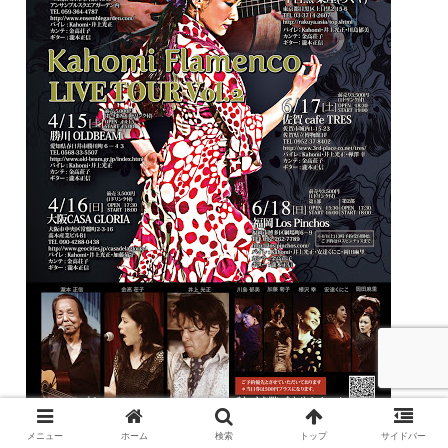
メニュー
ホーム
検索
トップ
サイドバー