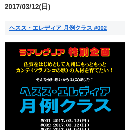
2017/03/12(日)
ヘスス・エレディア 月例クラス #002