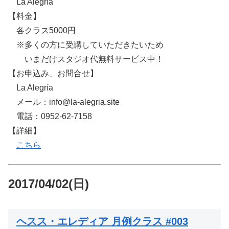
La Alegría
【料金】
各クラス5000円
※多くの方に受講していただきたいため
いまだけスタジオ代無料サービス中！
【お申込み、お問合せ】
La Alegría
メール：info@la-alegria.site
電話：0952-62-7158
【詳細】
こちら
2017/04/02(日)
ヘスス・エレディア 月例クラス #003