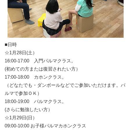
■日時
☆1月28日(土）
16:00-17:00 入門パルマクラス。
(初めての方または復習されたい方）
17:00-18:00 カホンクラス。
（どなたでも・ダンボールなどでご参加いただけます。パ
ルマで参加ＯＫ）
18:00-19:00 パルマクラス。
(さらに勉強したい方）
☆1月29日(日）
09:00-10:00 お子様パルマカホンクラス