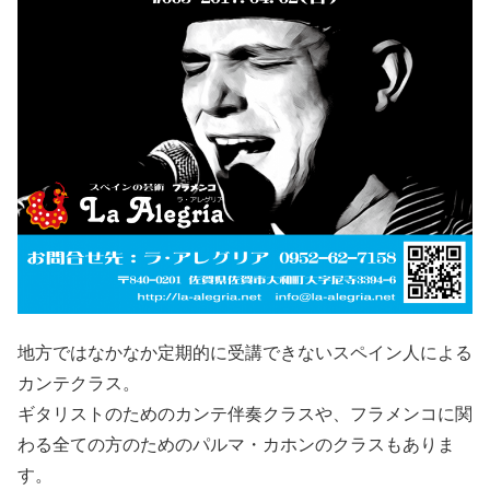
地方ではなかなか定期的に受講できないスペイン人による
カンテクラス。
ギタリストのためのカンテ伴奏クラスや、フラメンコに関
わる全ての方のためのパルマ・カホンのクラスもありま
す。