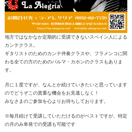
地方ではなかなか定期的に受講できないスペイン人による
カンテクラス。
ギタリストのためのカンテ伴奏クラスや、フラメンコに関
わる全ての方のためのパルマ・カホンのクラスもありま
す。
月に１度ですが、なんとか続けていきたいと思っています
のでどうぞこの貴重な機会をお見逃しなく！
みなさまのご参加を心よりお待ちしております。
※毎月続けて受講していただけるのがベストですが、特定
の月のみ単発での受講も可能です