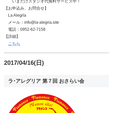
いまだけスタジオ代無料サービス中！
【お申込み、お問合せ】
La Alegría
メール：info@la-alegria.site
電話：0952-62-7158
【詳細】
こちら
2017/04/16(日)
ラ･アレグリア 第７回 おさらい会