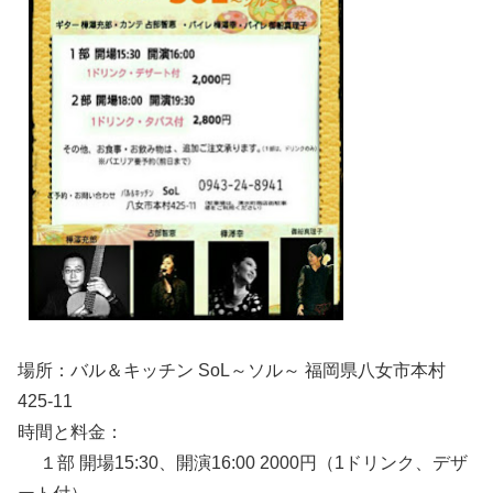
場所：バル＆キッチン SoL～ソル～ 福岡県八女市本村
425-11
時間と料金：
１部 開場15:30、開演16:00 2000円（1ドリンク、デザ