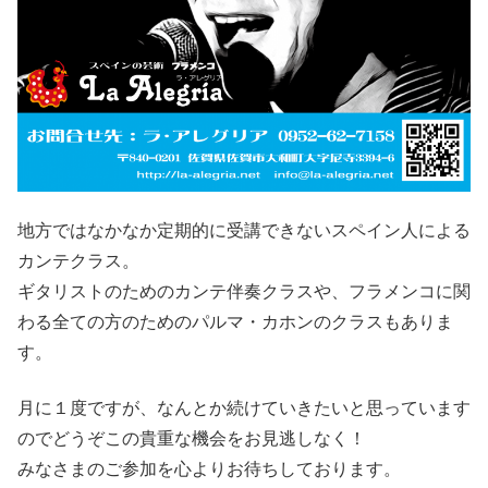
地方ではなかなか定期的に受講できないスペイン人による
カンテクラス。
ギタリストのためのカンテ伴奏クラスや、フラメンコに関
わる全ての方のためのパルマ・カホンのクラスもありま
す。
月に１度ですが、なんとか続けていきたいと思っています
のでどうぞこの貴重な機会をお見逃しなく！
みなさまのご参加を心よりお待ちしております。