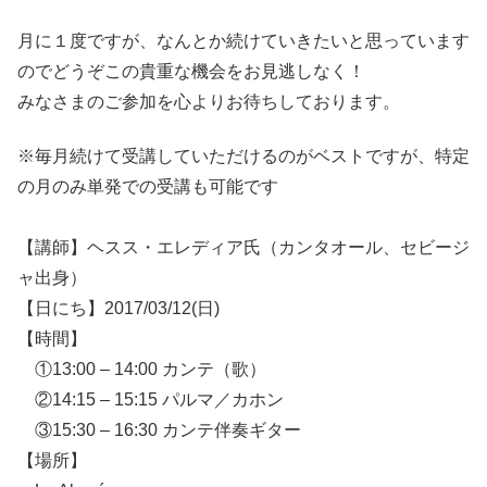
月に１度ですが、なんとか続けていきたいと思っています
のでどうぞこの貴重な機会をお見逃しなく！
みなさまのご参加を心よりお待ちしております。
※毎月続けて受講していただけるのがベストですが、特定
の月のみ単発での受講も可能です
【講師】ヘスス・エレディア氏（カンタオール、セビージ
ャ出身）
【日にち】2017/03/12(日)
【時間】
①13:00 – 14:00 カンテ（歌）
②14:15 – 15:15 パルマ／カホン
③15:30 – 16:30 カンテ伴奏ギター
【場所】