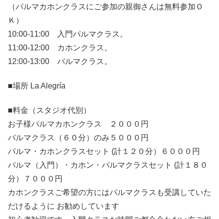
（パルマカホンクラスにご参加の親御さんは無料参加Ｏ
Ｋ）
10:00-11:00 入門パルマクラス。
11:00-12:00 カホンクラス。
12:00-13:00 パルマクラス。
■場所 La Alegría
■料金（スタジオ代別）
お子様パルマカホンクラス ２０００円
パルマクラス（６０分）のみ５０００円
パルマ・カホンクラスセット (計１２０分）６０００円
パルマ（入門）・カホン・パルマクラスセット (計１８０
分）７０００円
カホンクラスご希望の方にはパルマクラスも受講していた
だけるように お勧めしています