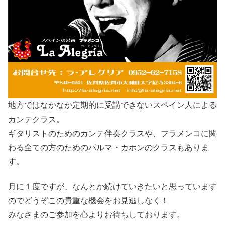
地方ではなかなか定期的に受講できないスペイン人による
カンテクラス。
ギタリストのためのカンテ伴奏クラスや、フラメンコに関
わる全ての方のためのパルマ・カホンのクラスもありま
す。
月に１度ですが、なんとか続けていきたいと思っています
のでどうぞこの貴重な機会をお見逃しなく！
みなさまのご参加を心よりお待ちしております。