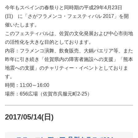
今年もスペインの春祭りと同時期の平成29年4月23日
(日) に「さがフラメンコ・フェスティバル 2017」を開
催いたします。
このフェスティバルは、佐賀の文化発展および中心市街地
の活性化を大きな目的としております。
内容：フラメンコ演舞、飲食販売、大鍋パエリア等、また
昨年に引き続き「佐賀県内の障害者施設への支援」「熊本
地震への支援」のチャリティー・イベントとしておりま
す。
時間：11:00～16:00
場所：656広場（佐賀市呉服元町2-25）
2017/05/14(日)