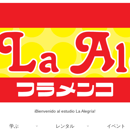
iBienvenido al estudio La Alegría!
学ぶ
レンタル
イベント