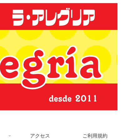
アクセス
ご利用規約