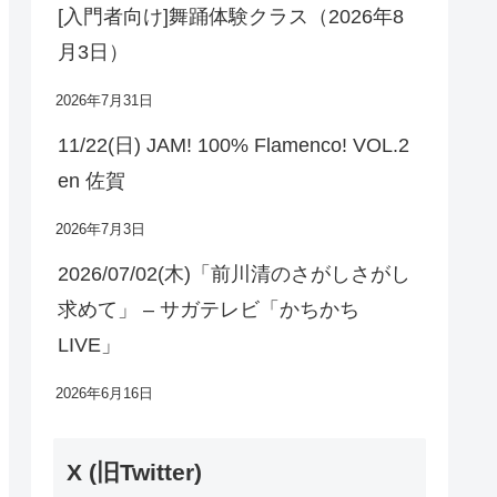
[入門者向け]舞踊体験クラス（2026年8
月3日）
2026年7月31日
11/22(日) JAM! 100% Flamenco! VOL.2
en 佐賀
2026年7月3日
2026/07/02(木)「前川清のさがしさがし
求めて」 – サガテレビ「かちかち
LIVE」
2026年6月16日
X (旧Twitter)