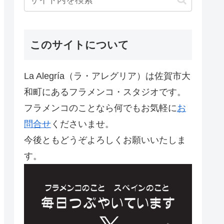
このサイトについて
La Alegría（ラ・アレグリア）は佐賀市大
和町にあるフラメンコ・スタジオです。
フラメンコのことなら何でもお気軽に
お
問合せ
くださいませ。
今後ともどうぞよろしくお願いいたしま
す。