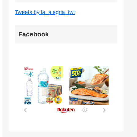
Tweets by la_alegria_twt
Facebook