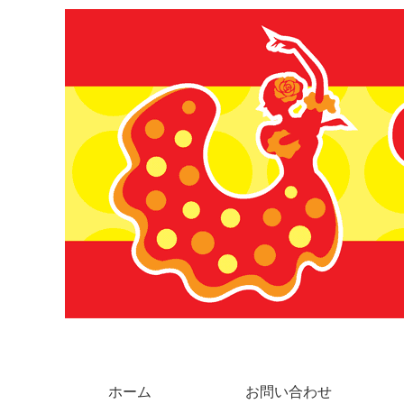
ホーム
お問い合わせ