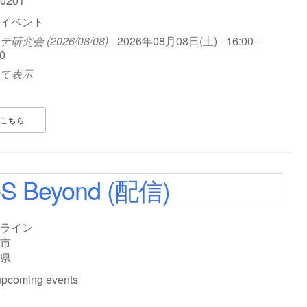
-0201
イベント
研究会 (2026/08/08)
- 2026年08月08日(土) - 16:00 -
0
て表示
こちら
eS Beyond (配信)
ライン
市
県
upcoming events