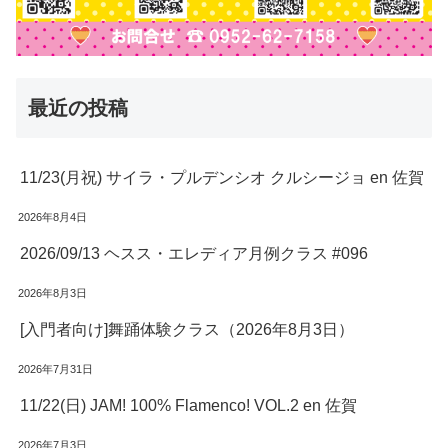
最近の投稿
11/23(月祝) サイラ・プルデンシオ クルシージョ en 佐賀
2026年8月4日
2026/09/13 ヘスス・エレディア月例クラス #096
2026年8月3日
[入門者向け]舞踊体験クラス（2026年8月3日）
2026年7月31日
11/22(日) JAM! 100% Flamenco! VOL.2 en 佐賀
2026年7月3日