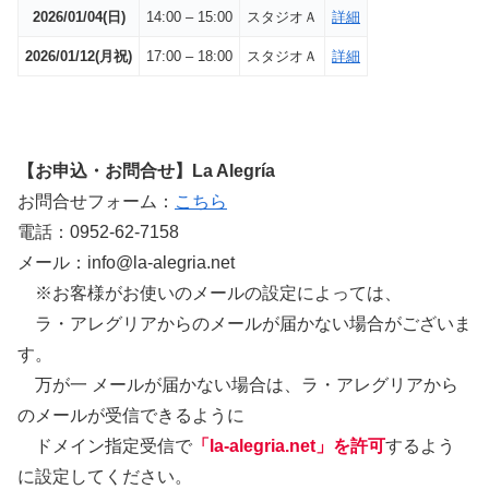
2026/01/04(日)
14:00 – 15:00
スタジオＡ
詳細
2026/01/12(月祝)
17:00 – 18:00
スタジオＡ
詳細
【お申込・お問合せ】La Alegría
お問合せフォーム：
こちら
電話：0952-62-7158
メール：info@la-alegria.net
※お客様がお使いのメールの設定によっては、
ラ・アレグリアからのメールが届かない場合がございま
す。
万が一 メールが届かない場合は、ラ・アレグリアから
のメールが受信できるように
ドメイン指定受信で
「la-alegria.net」を許可
するよう
に設定してください。