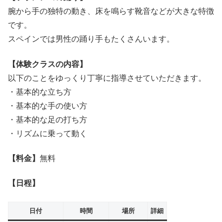
腕から手の独特の動き、床を鳴らす靴音などが大きな特徴
です。
スペインでは男性の踊り手もたくさんいます。
【体験クラスの内容】
以下のことをゆっくり丁寧に指導させていただきます。
・基本的な立ち方
・基本的な手の使い方
・基本的な足の打ち方
・リズムに乗って動く
【料金】
無料
【日程】
日付
時間
場所
詳細