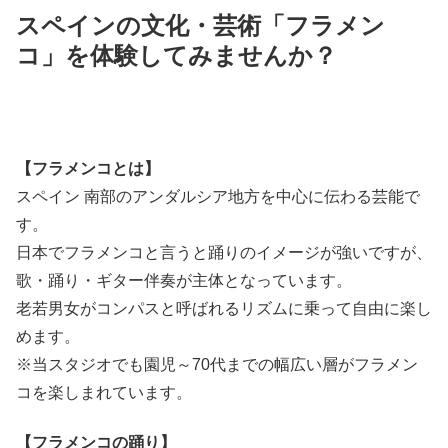
スペインの文化・芸術「フラメン
コ」を体験してみませんか？
【フラメンコとは】
スペイン 南部のアンダルシア地方を中心に伝わる芸能で
す。
日本でフラメンコと言うと踊りのイメージが強いですが、
歌・踊り・ギター伴奏が主体となっています。
老若男女がコンパスと呼ばれるリズムに乗って自由に楽し
めます。
※当スタジオでも園児～70代までの幅広い層がフラメン
コを楽しまれています。
【フラメンコの踊り】