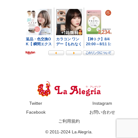
Twitter
Instagram
Facebook
お問い合わせ
ご利用規約
© 2011-2024 La Alegría.