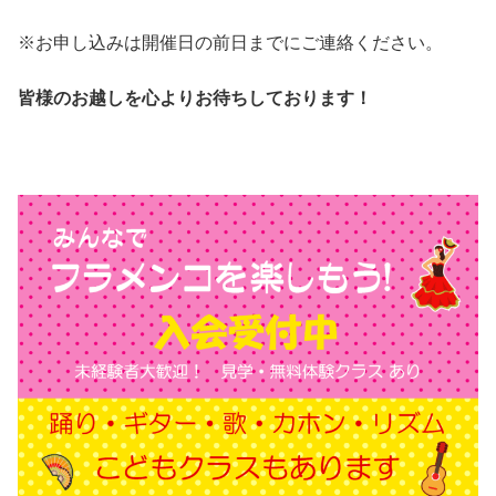
※お申し込みは開催日の前日までにご連絡ください。
皆様のお越しを心よりお待ちしております！