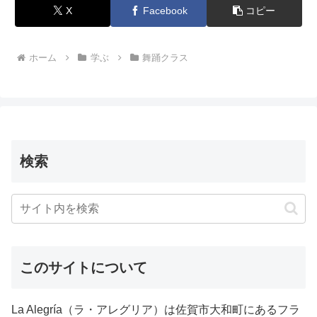
X
Facebook
コピー
ホーム
学ぶ
舞踊クラス
検索
このサイトについて
La Alegría（ラ・アレグリア）は佐賀市大和町にあるフラ