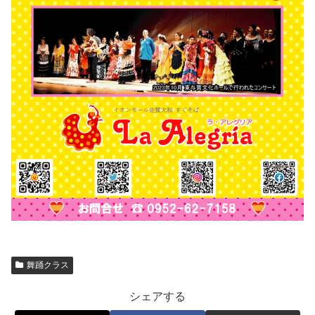
舞踊クラス
シェアする