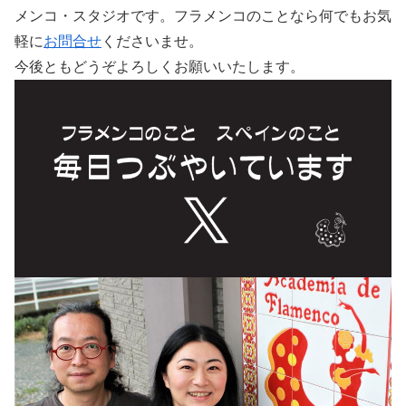
メンコ・スタジオです。フラメンコのことなら何でもお気
軽に
お問合せ
くださいませ。
今後ともどうぞよろしくお願いいたします。