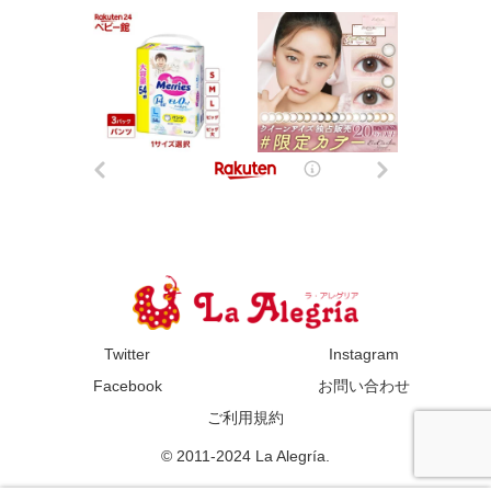
Twitter
Instagram
Facebook
お問い合わせ
ご利用規約
© 2011-2024 La Alegría.