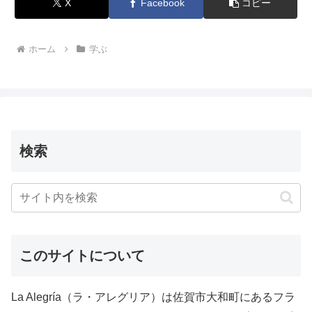
X
Facebook
コピー
ホーム
学ぶ
検索
このサイトについて
La Alegría（ラ・アレグリア）は佐賀市大和町にあるフラ