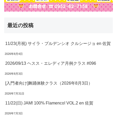
最近の投稿
11/23(月祝) サイラ・プルデンシオ クルシージョ en 佐賀
2026年8月4日
2026/09/13 ヘスス・エレディア月例クラス #096
2026年8月3日
[入門者向け]舞踊体験クラス（2026年8月3日）
2026年7月31日
11/22(日) JAM! 100% Flamenco! VOL.2 en 佐賀
2026年7月3日