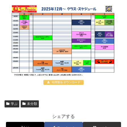
時間割をダウンロード
学ぶ
未分類
シェアする