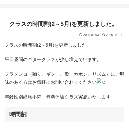
クラスの時間割(2～5月)を更新しました。
2025.02.03
2025.03.10
クラスの時間割(2～5月)を更新しました。
平日昼間のギタークラスが少し増えています。
フラメンコ（踊り、ギター、歌、カホン、リズム）にご興
味のある方はお気軽にお問い合わせください
年齢性別経験不問。無料体験クラス実施いたします。
時間割