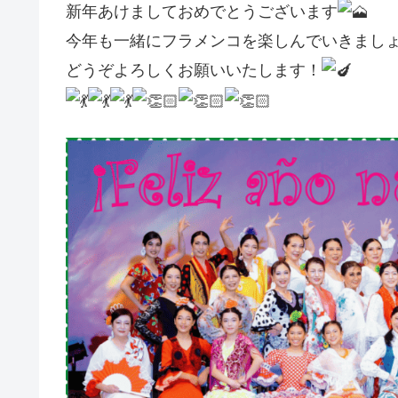
新年あけましておめでとうございます
今年も一緒にフラメンコを楽しんでいきまし
どうぞよろしくお願いいたします！