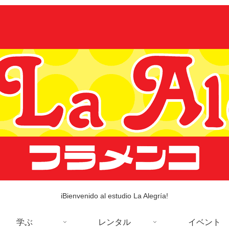
iBienvenido al estudio La Alegría!
学ぶ
レンタル
イベント