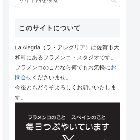
このサイトについて
La Alegría（ラ・アレグリア）は佐賀市大
和町にあるフラメンコ・スタジオです。
フラメンコのことなら何でもお気軽に
お
問合せ
くださいませ。
今後ともどうぞよろしくお願いいたしま
す。