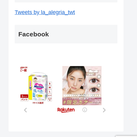
Tweets by la_alegria_twt
Facebook