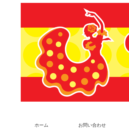
ホーム
お問い合わせ