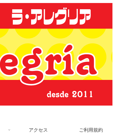
アクセス
ご利用規約