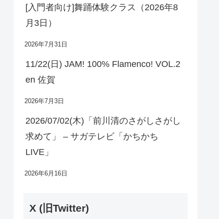
[入門者向け]舞踊体験クラス（2026年8
月3日）
2026年7月31日
11/22(日) JAM! 100% Flamenco! VOL.2
en 佐賀
2026年7月3日
2026/07/02(木)「前川清のさがしさがし
求めて」 – サガテレビ「かちかち
LIVE」
2026年6月16日
X (旧Twitter)