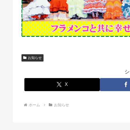
お知らせ
シ
X
ホーム
お知らせ