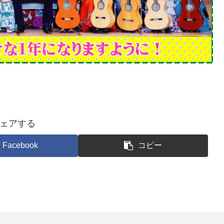
ェアする
Facebook
コピー